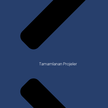
Tamamlanan Projeler