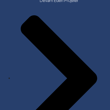
Devam Eden Projeler