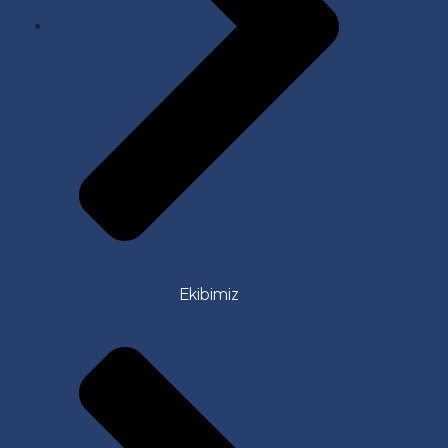
Ekibimiz