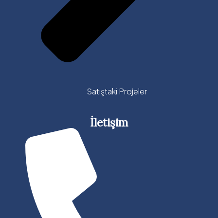
Satıştaki Projeler
İletişim