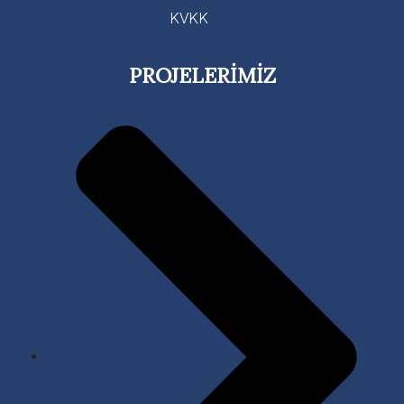
KVKK
PROJELERİMİZ