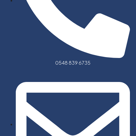
0548 839 6735