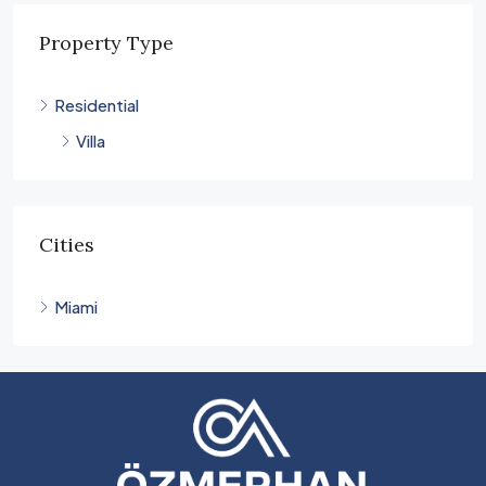
Property Type
Residential
Villa
Cities
Miami