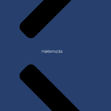
Hakkımızda