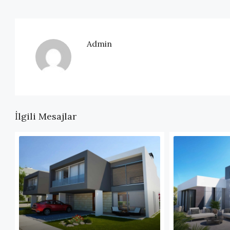
Admin
İlgili Mesajlar