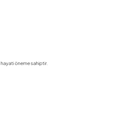
i hayati öneme sahiptir.